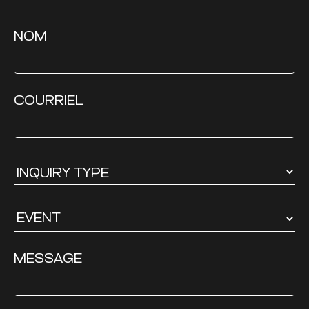
NOM
COURRIEL
MESSAGE