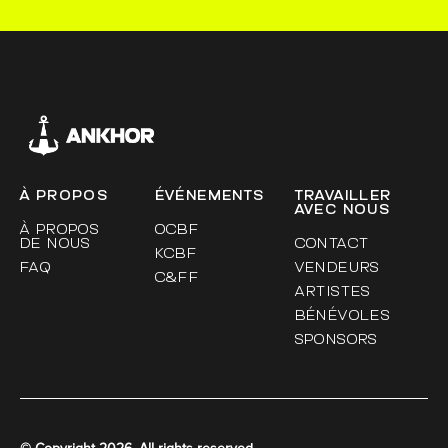
À PROPOS
ÉVÉNEMENTS
TRAVAILLER
AVEC NOUS
À PROPOS
OCBF
DE NOUS
CONTACT
KCBF
FAQ
VENDEURS
C&FF
ARTISTES
BÉNÉVOLES
SPONSORS