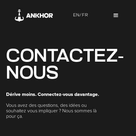
EN/FR
CONTACTEZ-
NOUS
Dérive moins. Connectez-vous davantage.
Vous avez des questions, des idées ou
souhaitez vous impliquer ? Nous sommes là
pour ça.