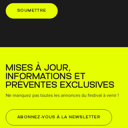
MISES À JOUR,
INFORMATIONS ET
PRÉVENTES EXCLUSIVES
Ne manquez pas toutes les annonces du festival à venir !
ABONNEZ-VOUS À LA NEWSLETTER