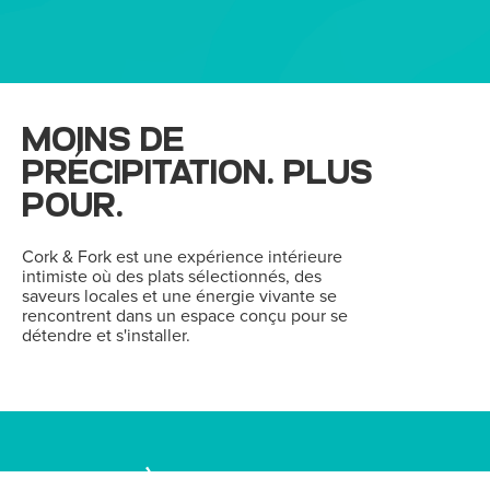
MOINS DE
PRÉCIPITATION. PLUS
POUR.
Cork & Fork est une expérience intérieure
intimiste où des plats sélectionnés, des
saveurs locales et une énergie vivante se
rencontrent dans un espace conçu pour se
détendre et s'installer.