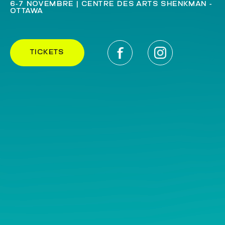
6-7 NOVEMBRE | CENTRE DES ARTS SHENKMAN -
OTTAWA
TICKETS